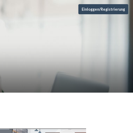
Einloggen/Registrierung
)