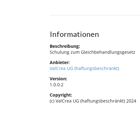
Informationen
Beschreibung:
Schulung zum Gleichbehandlungsgesetz
Anbieter:
ValCrea UG (haftungsbeschränkt)
Version:
1.0.0.2
Copyright:
(c) ValCrea UG (haftungsbeschränkt) 2024