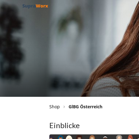
Shop
GlBG Österreich
Einblicke