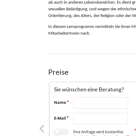
Preise
Sie wünschen eine Beratung?
Name
E-Mail
Ihre Anfrage wird kostenfrei