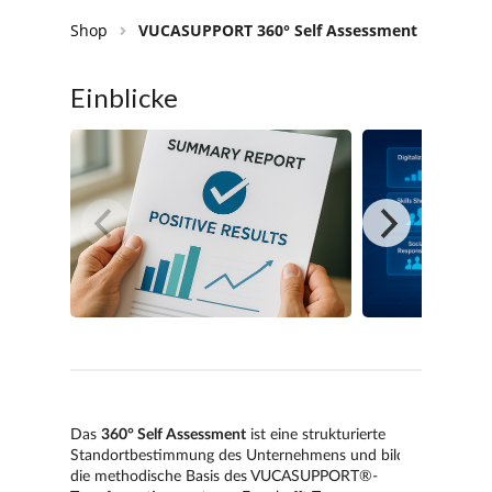
Shop
VUCASUPPORT 360° Self Assessment
Einblicke