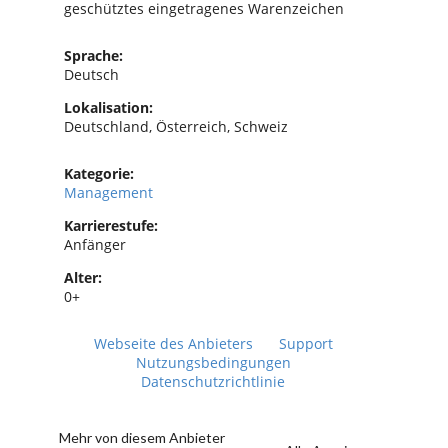
geschütztes eingetragenes Warenzeichen
Sprache:
Deutsch
Lokalisation:
Deutschland, Österreich, Schweiz
Kategorie:
Management
Karrierestufe:
Anfänger
Alter:
0+
Webseite des Anbieters
Support
Nutzungsbedingungen
Datenschutzrichtlinie
Mehr von diesem Anbieter