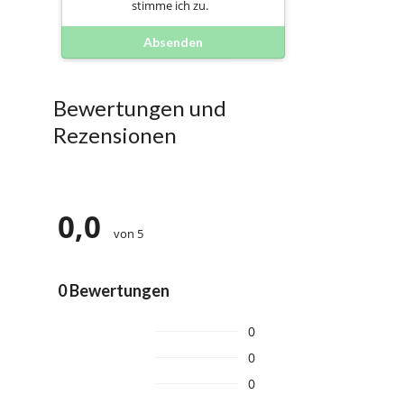
stimme ich zu.
Absenden
Bewertungen und
Rezensionen
0,0
von 5
0 Bewertungen
0
0
0