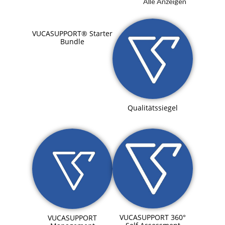
Alle Anzeigen
VUCASUPPORT® Starter
Bundle
Qualitätssiegel
VUCASUPPORT 360°
VUCASUPPORT