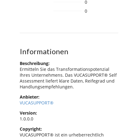
0
0
Informationen
Beschreibung:
Ermitteln Sie das Transformationspotenzial
Ihres Unternehmens. Das VUCASUPPORT® Self
Assessment liefert klare Daten, Reifegrad und
Handlungsempfehlungen.
Anbieter:
VUCASUPPORT®
Version:
1.0.0.0
Copyright:
VUCASUPPORT® ist ein urheberrechtlich